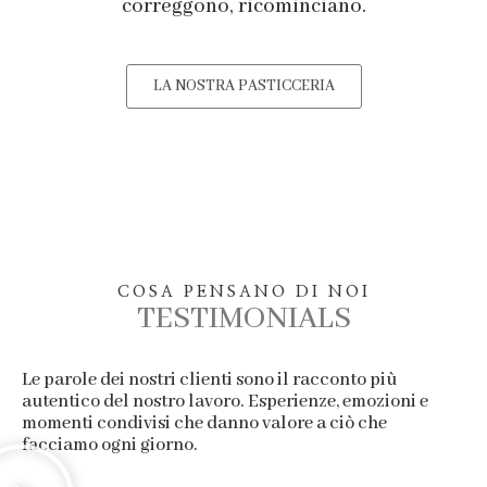
correggono, ricominciano.
LA NOSTRA PASTICCERIA
COSA PENSANO DI NOI
TESTIMONIALS
Le parole dei nostri clienti sono il racconto più
autentico del nostro lavoro. Esperienze, emozioni e
momenti condivisi che danno valore a ciò che
facciamo ogni giorno.