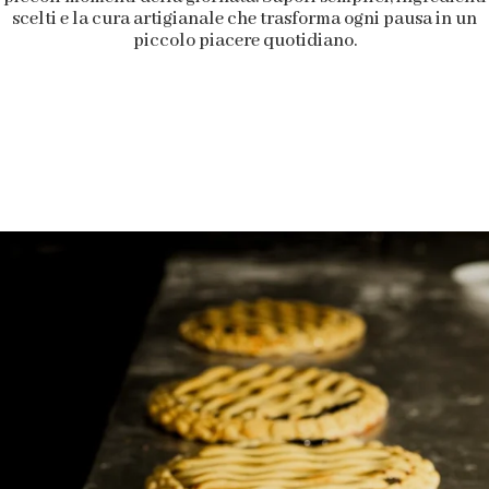
scelti e la cura artigianale che trasforma ogni pausa in un
piccolo piacere quotidiano.