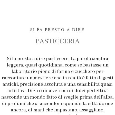
SI FA PRESTO A DIRE
PASTICCERIA
Si fa presto a dire pasticcere. La parola sembra
leggera, quasi quotidiana, come se bastasse un
laboratorio pieno di farina e zucchero per
raccontare un mestiere che in realtà è fatto di gesti
antichi, precisione assoluta e una sensibilità quasi
artistica. Dietro una vetrina di dolci perfetti si
nasconde un mondo fatto di sveglie prima dell’alba,
di profumi che si accendono quando la città dorme
ancora, di mani che impastano, assaggiano,