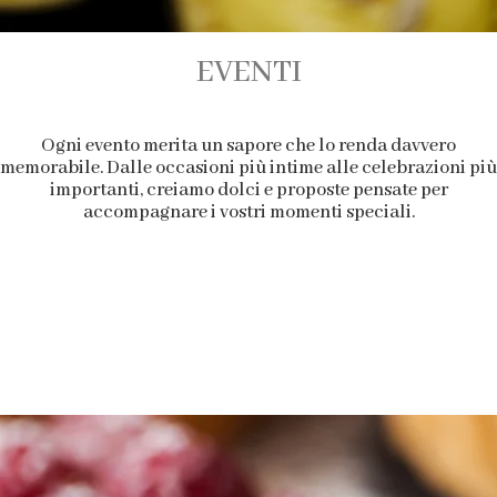
EVENTI
Ogni evento merita un sapore che lo renda davvero
memorabile. Dalle occasioni più intime alle celebrazioni più
importanti, creiamo dolci e proposte pensate per
accompagnare i vostri momenti speciali.