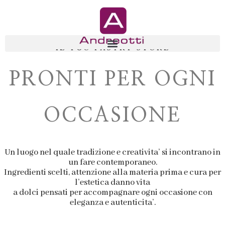
IL TUO PASTRY STORE
PRONTI PER OGNI
OCCASIONE
Un luogo nel quale tradizione e creativita’ si incontrano in
un fare contemporaneo.
Ingredienti scelti, attenzione alla materia prima e cura per
l’estetica danno vita
a dolci pensati per accompagnare ogni occasione con
eleganza e autenticita’.